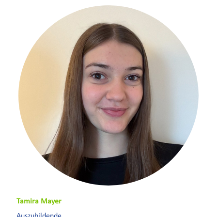
Tamira Mayer
Auszubildende