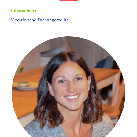
Tatjana Adler
Medizinische Fachangestellte