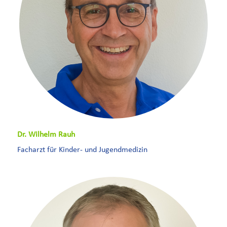
Dr. Wilhelm Rauh
Facharzt für Kinder- und Jugendmedizin