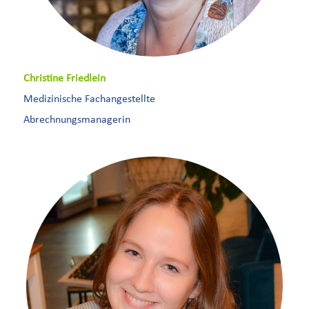
Christine Friedlein
Medizinische Fachangestellte
Abrechnungsmanagerin