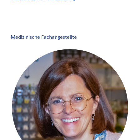
Medizinische Fachangestellte