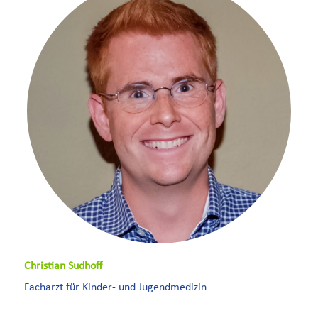
Christian Sudhoff
Facharzt für Kinder- und Jugendmedizin