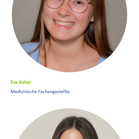
Eva Kulzer
Medizinische Fachangestellte