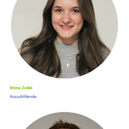
Mona Zodel
Auszubildende