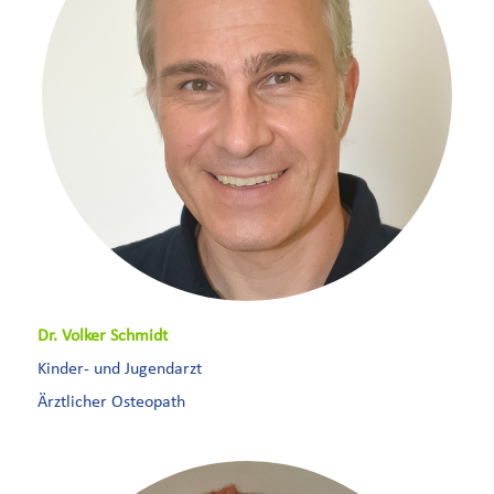
Dr. Volker Schmidt
Kinder- und Jugendarzt
Ärztlicher Osteopath