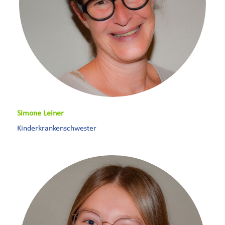
Simone Leiner
Kinderkrankenschwester