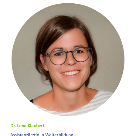
Dr. Lena Klaubert
Assistenzärztin in Weiterbildung