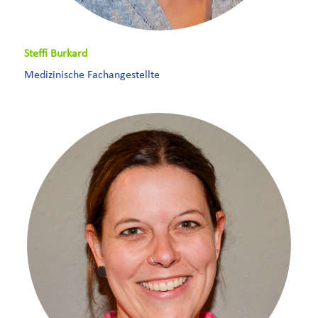
Steffi Burkard
Medizinische Fachangestellte