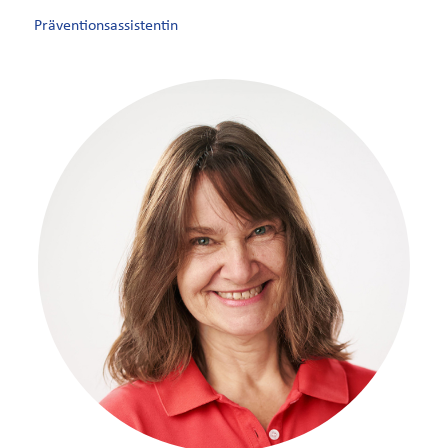
Präventionsassistentin