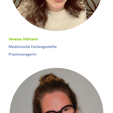
Vanessa Hofmann
Medizinische Fachangestellte
Praxismanagerin