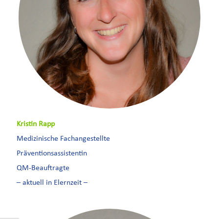
Kristin Rapp
Medizinische Fachangestellte
Präventionsassistentin
QM-Beauftragte
– aktuell in Elernzeit –