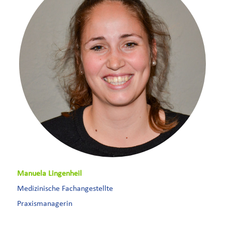
Manuela Lingenheil
Medizinische Fachangestellte
Praxismanagerin