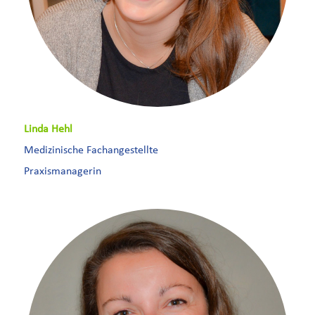
Linda Hehl
Medizinische Fachangestellte
Praxismanagerin