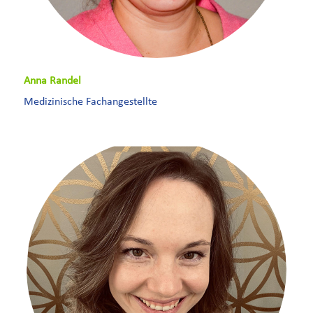
Anna Randel
Medizinische Fachangestellte