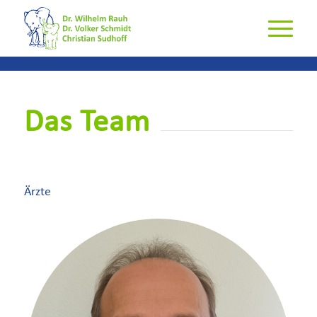
Das Team
Ärzte